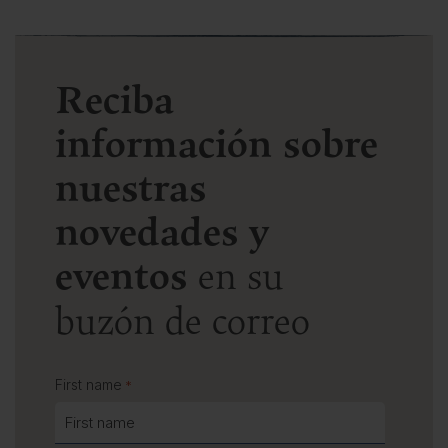
Reciba
información sobre
nuestras
novedades y
eventos
en su
buzón de correo
First name
*