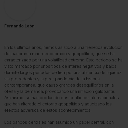
Fernando León
En los últimos años, hemos asistido a una frenética evolución
del panorama macroeconómico y geopolítico, que se ha
caracterizado por una volatilidad extrema. Este periodo se ha
visto marcado por unos tipos de interés negativos y bajos
durante largos periodos de tiempo, una afluencia de liquidez
sin precedentes y la peor pandemia de la historia
contemporánea, que causó grandes desequilibrios en la
oferta y la demanda, provocando una inflación galopante.
Asimismo, se han producido dos conflictos internacionales
que han alterado el entorno geopolítico y agudizado los
efectos adversos de estos acontecimientos.
Los bancos centrales han asumido un papel central, con