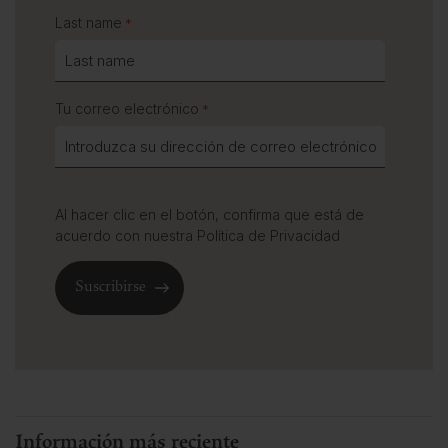
Last name
*
Tu correo electrónico
*
Al hacer clic en el botón, confirma que está de
acuerdo con nuestra
Política de Privacidad
Información más reciente