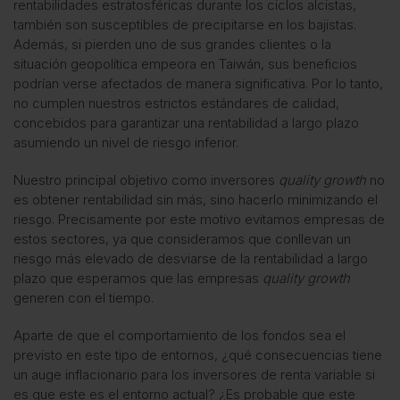
rentabilidades estratosféricas durante los ciclos alcistas,
también son susceptibles de precipitarse en los bajistas.
Además, si pierden uno de sus grandes clientes o la
situación geopolítica empeora en Taiwán, sus beneficios
podrían verse afectados de manera significativa. Por lo tanto,
no cumplen nuestros estrictos estándares de calidad,
concebidos para garantizar una rentabilidad a largo plazo
asumiendo un nivel de riesgo inferior.
Nuestro principal objetivo como inversores
quality growth
no
es obtener rentabilidad sin más, sino hacerlo minimizando el
riesgo. Precisamente por este motivo evitamos empresas de
estos sectores, ya que consideramos que conllevan un
riesgo más elevado de desviarse de la rentabilidad a largo
plazo que esperamos que las empresas
quality growth
generen con el tiempo.
Aparte de que el comportamiento de los fondos sea el
previsto en este tipo de entornos, ¿qué consecuencias tiene
un auge inflacionario para los inversores de renta variable si
es que este es el entorno actual? ¿Es probable que este