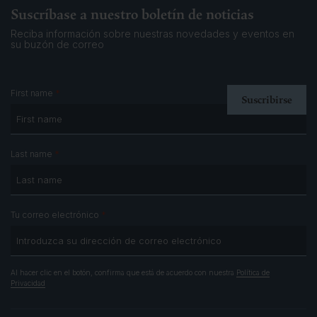
Suscríbase a nuestro boletín de noticias
Reciba información sobre nuestras novedades y eventos
en
su buzón de correo
*
First name
*
Last name
*
Tu correo electrónico
Al hacer clic en el botón, confirma que está de acuerdo con nuestra
Política de
Privacidad