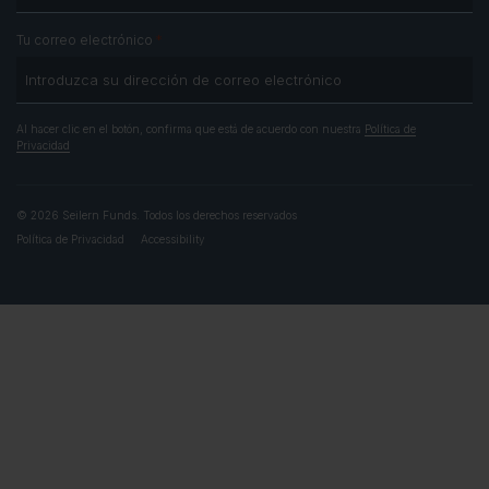
*
Tu correo electrónico
Al hacer clic en el botón, confirma que está de acuerdo con nuestra
Política de
Privacidad
© 2026 Seilern Funds. Todos los derechos reservados
Política de Privacidad
Accessibility