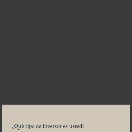
¿Qué tipo de inversor es usted?