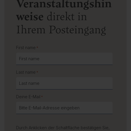
Veranstaltungshin
weise
direkt in
Ihrem Posteingang
First name
*
Last name
*
Deine E-Mail
*
Durch Anklicken der Schaltfläche bestätigen Sie,