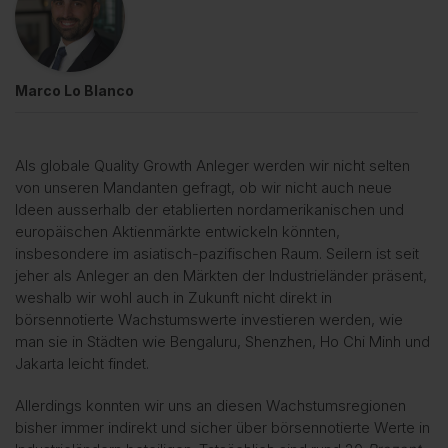
Marco Lo Blanco
Als globale Quality Growth Anleger werden wir nicht selten
von unseren Mandanten gefragt, ob wir nicht auch neue
Ideen ausserhalb der etablierten nordamerikanischen und
europäischen Aktienmärkte entwickeln könnten,
insbesondere im asiatisch-pazifischen Raum. Seilern ist seit
jeher als Anleger an den Märkten der Industrieländer präsent,
weshalb wir wohl auch in Zukunft nicht direkt in
börsennotierte Wachstumswerte investieren werden, wie
man sie in Städten wie Bengaluru, Shenzhen, Ho Chi Minh und
Jakarta leicht findet.
Allerdings konnten wir uns an diesen Wachstumsregionen
bisher immer indirekt und sicher über börsennotierte Werte in