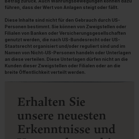
Betrag zurück. Auch Währungsbewegungen können dazu
führen, dass der Wert von Anlagen steigt oder fällt.
Diese Inhalte sind nicht für den Gebrauch durch US-
Personen bestimmt. Sie können von Zweigstellen oder
Filialen von Banken oder Versicherungsgesellschaften
genutzt werden, die nach US-Bundesrecht oder US-
Staatsrecht organisiert und/oder reguliert sind und im
Namen von Nicht-US-Personen handeln oder Unterlagen
an diese verteilen. Diese Unterlagen dürfen nicht an die
Kunden dieser Zweigstellen oder Filialen oder an die
breite Öffentlichkeit verteilt werden.
Erhalten Sie
unsere neuesten
Erkenntnisse und