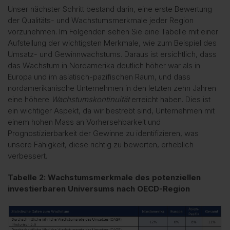
Unser nächster Schritt bestand darin, eine erste Bewertung
der Qualitäts- und Wachstumsmerkmale jeder Region
vorzunehmen. Im Folgenden sehen Sie eine Tabelle mit einer
Aufstellung der wichtigsten Merkmale, wie zum Beispiel des
Umsatz- und Gewinnwachstums. Daraus ist ersichtlich, dass
das Wachstum in Nordamerika deutlich höher war als in
Europa und im asiatisch-pazifischen Raum, und dass
nordamerikanische Unternehmen in den letzten zehn Jahren
eine höhere
Wachstumskontinuität
erreicht haben. Dies ist
ein wichtiger Aspekt, da wir bestrebt sind, Unternehmen mit
einem hohen Mass an Vorhersehbarkeit und
Prognostizierbarkeit der Gewinne zu identifizieren, was
unsere Fähigkeit, diese richtig zu bewerten, erheblich
verbessert.
Tabelle 2: Wachstumsmerkmale des potenziellen
investierbaren Universums nach OECD-Region