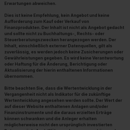
Erwartungen abweichen.
Dies ist keine Empfehlung, kein Angebot und keine
Aufforderung zum Kauf oder Verkauf von
Finanzprodukten. Der Inhalt ist nicht als Angebot gedacht
und sollte nicht zu Buchhaltungs-, Rechts- oder
Steuerberatungszwecken herangezogen werden. Der
Inhalt, einschließlich externer Datenquellen, gilt als
zuverlässig, es werden jedoch keine Zusicherungen oder
Gewährleistungen gegeben. Es wird keine Verantwortung
oder Haftung für die Änderung, Berichtigung oder
Aktualisierung der hierin enthaltenen Informationen
übernommen.
Bitte beachten Sie, dass die Wertentwicklung in der
Vergangenheit nicht als Indikator für die zukünftige
Wertentwicklung angesehen werden sollte. Der Wert der
auf dieser Website enthaltenen Anlagen und/oder
Finanzinstrumente und die daraus erzielten Erträge
können schwanken und die Anleger erhalten
möglicherweise nicht den ursprünglich investierten