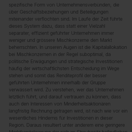
spezifische Form von Unternehmensverbünden, die
über Geschäftsbeziehungen und Beteiligungen
miteinander verflochten sind. Im Laufe der Zeit führte
dieses System dazu, dass statt einer Vielzahl
separater, effizient geführter Unternehmen immer
weniger und grössere Mischkonzerne den Markt
beherrschten. In unseren Augen ist die Kapitalallokation
bei Mischkonzernen in der Regel suboptimal, da
politische Erwägungen und strategische Investitionen
häufig der wirtschaftlichsten Entscheidung im Wege
stehen und somit das Renditeprofil der besser
geführten Unternehmen innerhalb der Gruppe
verwässert wird. Zu verstehen, wer das Unternehmen
letztlich führt, und darauf vertrauen zu können, dass
auch den Interessen von Minderheitsaktionären
langfristig Rechnung getragen wird, ist nach wie vor ein
wesentliches Hindernis für Investitionen in dieser
Region. Daraus resultiert unter anderem eine geringere