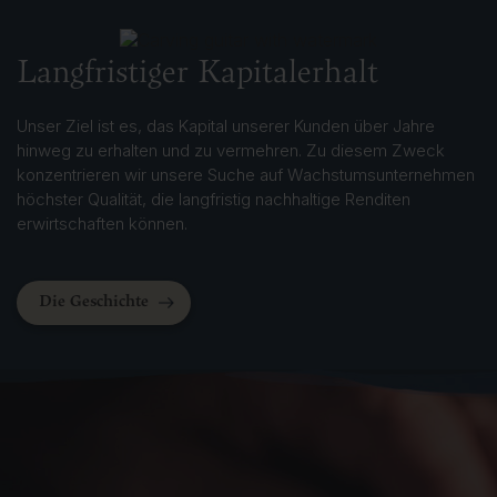
Langfristiger Kapitalerhalt
Unser Ziel ist es, das Kapital unserer Kunden über Jahre
hinweg zu erhalten und zu vermehren. Zu diesem Zweck
konzentrieren wir unsere Suche auf Wachstumsunternehmen
höchster Qualität, die langfristig nachhaltige Renditen
erwirtschaften können.
Die Geschichte