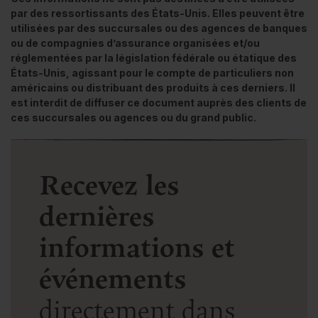
par des ressortissants des États-Unis. Elles peuvent être
utilisées par des succursales ou des agences de banques
ou de compagnies d’assurance organisées et/ou
réglementées par la législation fédérale ou étatique des
États-Unis, agissant pour le compte de particuliers non
américains ou distribuant des produits à ces derniers. Il
est interdit de diffuser ce document auprès des clients de
ces succursales ou agences ou du grand public.
Recevez les
dernières
informations et
événements
directement dans