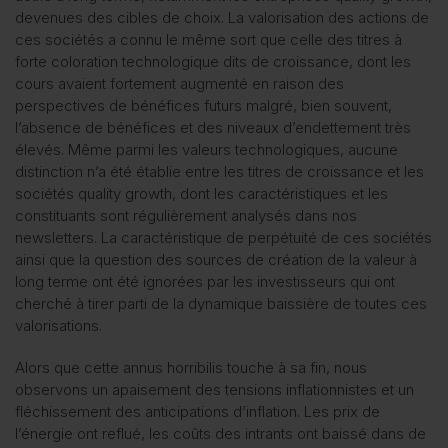
devenues des cibles de choix. La valorisation des actions de
ces sociétés a connu le même sort que celle des titres à
forte coloration technologique dits de croissance, dont les
cours avaient fortement augmenté en raison des
perspectives de bénéfices futurs malgré, bien souvent,
l’absence de bénéfices et des niveaux d’endettement très
élevés. Même parmi les valeurs technologiques, aucune
distinction n’a été établie entre les titres de croissance et les
sociétés quality growth, dont les caractéristiques et les
constituants sont régulièrement analysés dans nos
newsletters. La caractéristique de perpétuité de ces sociétés
ainsi que la question des sources de création de la valeur à
long terme ont été ignorées par les investisseurs qui ont
cherché à tirer parti de la dynamique baissière de toutes ces
valorisations.
Alors que cette annus horribilis touche à sa fin, nous
observons un apaisement des tensions inflationnistes et un
fléchissement des anticipations d’inflation. Les prix de
l’énergie ont reflué, les coûts des intrants ont baissé dans de