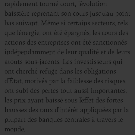
rapidement tourné court, l’évolution
baissière reprenant son cours jusqu’au point
bas suivant. Même si certains secteurs, tels
que l’énergie, ont été épargnés, les cours des
actions des entreprises ont été sanctionnés
indépendamment de leur qualité et de leurs
atouts sous-jacents. Les investisseurs qui
ont cherché refuge dans les obligations
d’État, motivés par la faiblesse des risques,
ont subi des pertes tout aussi importantes,
les prix ayant baissé sous l’effet des fortes
hausses des taux d’intérêt appliquées par la
plupart des banques centrales à travers le
monde.