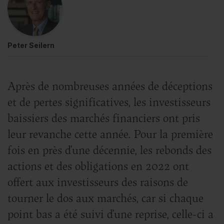
Peter Seilern
Après de nombreuses années de déceptions
et de pertes significatives, les investisseurs
baissiers des marchés financiers ont pris
leur revanche cette année. Pour la première
fois en près d’une décennie, les rebonds des
actions et des obligations en 2022 ont
offert aux investisseurs des raisons de
tourner le dos aux marchés, car si chaque
point bas a été suivi d’une reprise, celle-ci a