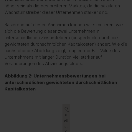
höher sein als die des breiteren Marktes, da die säkularen
Wachstumstreiber dieser Unternehmen stärker sind.
Basierend auf diesen Annahmen können wir simulieren, wie
sich die Bewertung dieser zwei Unternehmen in
unterschiedlichen Zinsumfeldern (ausgedrückt durch die
gewichteten durchschnittlichen Kapitalkosten) ändert. Wie die
nachstehende Abbildung zeigt, reagiert der Fair Value des
Unternehmens mit langer Duration viel stärker auf
Veränderungen des Abzinsungsfaktors.
Abbildung 2: Unternehmensbewertungen bei
unterschiedlichen gewichteten durchschnittlichen
Kapitalkosten
Q
u
ell
e: