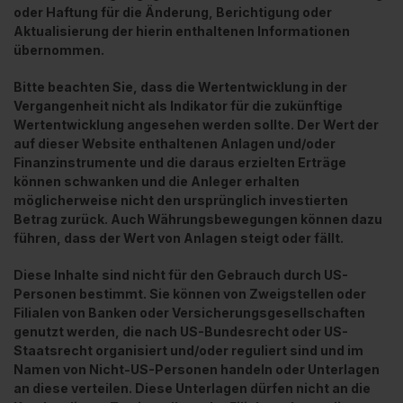
oder Haftung für die Änderung, Berichtigung oder
Aktualisierung der hierin enthaltenen Informationen
übernommen.
Bitte beachten Sie, dass die Wertentwicklung in der
Vergangenheit nicht als Indikator für die zukünftige
Wertentwicklung angesehen werden sollte. Der Wert der
auf dieser Website enthaltenen Anlagen und/oder
Finanzinstrumente und die daraus erzielten Erträge
können schwanken und die Anleger erhalten
möglicherweise nicht den ursprünglich investierten
Betrag zurück. Auch Währungsbewegungen können dazu
führen, dass der Wert von Anlagen steigt oder fällt.
Diese Inhalte sind nicht für den Gebrauch durch US-
Personen bestimmt. Sie können von Zweigstellen oder
Filialen von Banken oder Versicherungsgesellschaften
genutzt werden, die nach US-Bundesrecht oder US-
Staatsrecht organisiert und/oder reguliert sind und im
Namen von Nicht-US-Personen handeln oder Unterlagen
an diese verteilen. Diese Unterlagen dürfen nicht an die