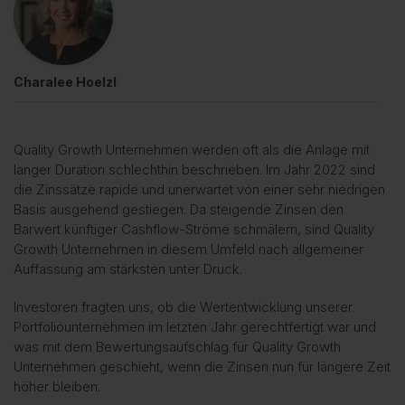
Charalee Hoelzl
Quality Growth Unternehmen werden oft als die Anlage mit
langer Duration schlechthin beschrieben. Im Jahr 2022 sind
die Zinssätze rapide und unerwartet von einer sehr niedrigen
Basis ausgehend gestiegen. Da steigende Zinsen den
Barwert künftiger Cashflow-Ströme schmälern, sind Quality
Growth Unternehmen in diesem Umfeld nach allgemeiner
Auffassung am stärksten unter Druck.
Investoren fragten uns, ob die Wertentwicklung unserer
Portfoliounternehmen im letzten Jahr gerechtfertigt war und
was mit dem Bewertungsaufschlag für Quality Growth
Unternehmen geschieht, wenn die Zinsen nun für längere Zeit
höher bleiben.