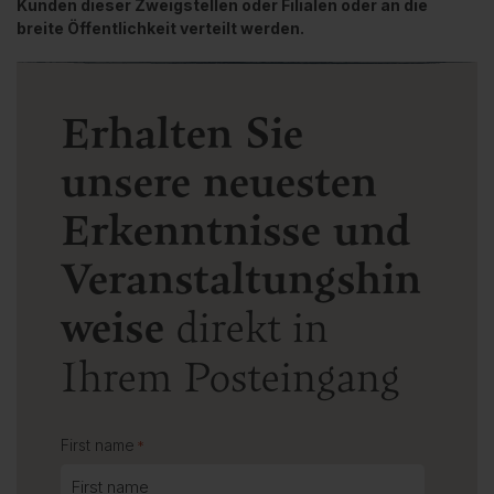
Kunden dieser Zweigstellen oder Filialen oder an die
breite Öffentlichkeit verteilt werden.
Erhalten Sie
unsere neuesten
Erkenntnisse und
Veranstaltungshin
weise
direkt in
Ihrem Posteingang
First name
*