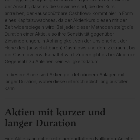
der Ansicht, dass es die Gewinne sind, die den Kurs
antreiben; der «ausschüttbare Cashflow» kommt hier in Form
eines Kapitalzuwachses, da der Aktienkurs diesen mit der
Zeit widerspiegeln wird. Bei jeder dieser Methoden steigt die
Duration einer Aktie, also ihre Sensitivität gegenüber
Zinsänderungen, in Abhängigkeit von der Unsicherheit der
Höhe des (ausschüttbaren) Cashflows und dem Zeitraum, bis
der Cashflow erwirtschaftet wird. Zudem gibt es bei Aktien im
Gegensatz zu Anleihen kein Fälligkeitsdatum.
In diesem Sinne sind Aktien per definitionem Anlagen mit
langer Duration, wobei diese unterschiedlich lang ausfallen
kann.
Aktien mit kurzer und
langer Duration
Eine Aktie kann daher mit einer endfälligen Nullkupon-Anleihe