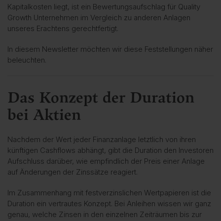
Kapitalkosten liegt, ist ein Bewertungsaufschlag für Quality
Growth Unternehmen im Vergleich zu anderen Anlagen
unseres Erachtens gerechtfertigt.
In diesem Newsletter möchten wir diese Feststellungen näher
beleuchten.
Das Konzept der Duration
bei Aktien
Nachdem der Wert jeder Finanzanlage letztlich von ihren
künftigen Cashflows abhängt, gibt die Duration den Investoren
Aufschluss darüber, wie empfindlich der Preis einer Anlage
auf Änderungen der Zinssätze reagiert.
Im Zusammenhang mit festverzinslichen Wertpapieren ist die
Duration ein vertrautes Konzept. Bei Anleihen wissen wir ganz
genau, welche Zinsen in den einzelnen Zeiträumen bis zur