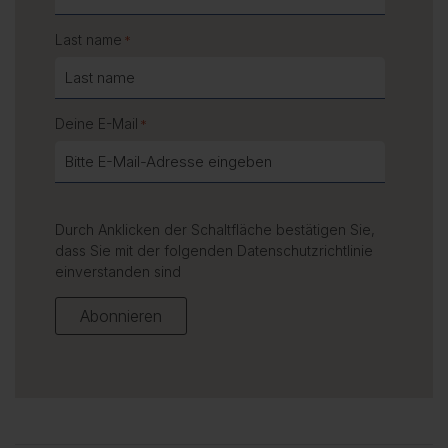
Last name
*
Deine E-Mail
*
Durch Anklicken der Schaltfläche bestätigen Sie,
dass Sie mit der folgenden
Datenschutzrichtlinie
einverstanden sind
Abonnieren