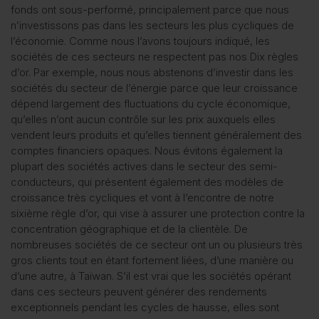
fonds ont sous-performé, principalement parce que nous
n’investissons pas dans les secteurs les plus cycliques de
l’économie. Comme nous l’avons toujours indiqué, les
sociétés de ces secteurs ne respectent pas nos Dix règles
d’or. Par exemple, nous nous abstenons d’investir dans les
sociétés du secteur de l’énergie parce que leur croissance
dépend largement des fluctuations du cycle économique,
qu’elles n’ont aucun contrôle sur les prix auxquels elles
vendent leurs produits et qu’elles tiennent généralement des
comptes financiers opaques. Nous évitons également la
plupart des sociétés actives dans le secteur des semi-
conducteurs, qui présentent également des modèles de
croissance très cycliques et vont à l’encontre de notre
sixième règle d’or, qui vise à assurer une protection contre la
concentration géographique et de la clientèle. De
nombreuses sociétés de ce secteur ont un ou plusieurs très
gros clients tout en étant fortement liées, d’une manière ou
d’une autre, à Taïwan. S’il est vrai que les sociétés opérant
dans ces secteurs peuvent générer des rendements
exceptionnels pendant les cycles de hausse, elles sont