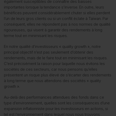
également susceptibles de connaître des baisses
importantes lorsque la tendance s’inverse. En outre, leurs
bénéfices peuvent considérablement chuter si elles perdent
l’un de leurs gros clients ou si un conflit éclate à Taïwan. Par
conséquent, elles ne répondent pas à nos normes de qualité
rigoureuses, qui visent à garantir des rendements à long
terme tout en minimisant les risques.
En notre qualité d’investisseurs « quality growth », notre
principal objectif n’est pas seulement d’obtenir des
rendements, mais de le faire tout en minimisant les risques.
C’est précisément la raison pour laquelle nous évitons les
sociétés de ces secteurs, car nous pensons qu’elles
présentent un risque plus élevé de s’écarter des rendements
à long terme que nous attendons des sociétés « quality
growth ».
Au-delà des performances attendues des fonds dans ce
type d’environnement, quelles sont les conséquences d’une
expansion inflationniste pour les investisseurs en actions, si
tel est l’environnement dans lequel nous nous trouvons