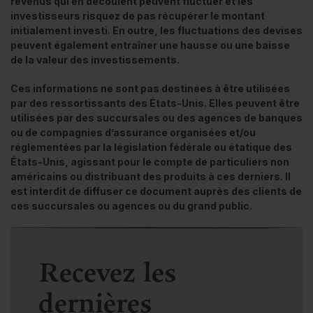
revenus qui en découlent peuvent fluctuer et les
investisseurs risquez de pas récupérer le montant
initialement investi. En outre, les fluctuations des devises
peuvent également entraîner une hausse ou une baisse
de la valeur des investissements.
Ces informations ne sont pas destinées à être utilisées
par des ressortissants des États-Unis. Elles peuvent être
utilisées par des succursales ou des agences de banques
ou de compagnies d’assurance organisées et/ou
réglementées par la législation fédérale ou étatique des
États-Unis, agissant pour le compte de particuliers non
américains ou distribuant des produits à ces derniers. Il
est interdit de diffuser ce document auprès des clients de
ces succursales ou agences ou du grand public.
Recevez les
dernières