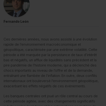
Fernando León
Ces dernières années, nous avons assisté à une évolution
rapide de l’environnement macroéconomique et
géopolitique, caractérisée par une extrême volatilité. Cette
période a été marquée par la persistance de taux d’intérêt
bas et négatifs, un afflux de liquidités sans précédent et la
pire pandémie de l’histoire moderne, qui a déclenché des
chocs importants au niveau de l’offre et de la demande,
entraînant une flambée de l’inflation. En outre, deux conflits
internationaux ont bouleversé l’environnement géopolitique,
exacerbant les effets négatifs de ces événements.
Les banques centrales ont joué un rôle central au cours de
cette période agitée, avec des changements significatifs