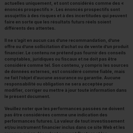
actuelles uniquement, et sont considérés comme des «
énoncés prospectifs » . Les énoncés prospectifs sont
assujettis à des risques et à des incertitudes qui peuvent
faire en sorte que les résultats futurs réels soient
différents des attentes.
Il ne s’agit en aucun cas d’une recommandation, d’une
offre ou d’une sollicitation d’achat ou de vente d’un produit
financier. Le contenu ne prétend pas fournir des conseils
comptables, juridiques ou fiscaux et ne doit pas être
considéré comme tel. Son contenu, y compris les sources
de données externes, est considéré comme fiable, mais
ne fait l’objet d’aucune assurance ou garantie. Aucune
responsabilité ou obligation ne sera acceptée pour
modifier, corriger ou mettre à jour toute information dans
le présent document.
Veuillez noter que les performances passées ne doivent
pas être considérées comme une indication des
performances futures. La valeur de tout investissement
et/ou instrument financier inclus dans ce site Web et les