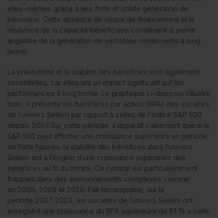
elles-mêmes grâce à leur forte et solide génération de
trésorerie. Cette absence de risque de financement et la
résilience de la capacité bénéficiaire constituent la pierre
angulaire de la génération de véritables rendements à long
terme.
La prévisibilité et la stabilité des bénéfices sont également
essentielles, car elles ont un impact significatif sur les
performances à long terme. Le graphique ci-dessous l’illustre
bien : il présente les bénéfices par action (BPA) des sociétés
de l’univers Seilern par rapport à celles de l’indice S&P 500
depuis 2007. Sur cette période, il apparaît clairement que si le
S&P 500 peut afficher une croissance supérieure en période
de forte hausse, la stabilité des bénéfices dans l’univers
Seilern est à l’origine d’une croissance supérieure des
bénéfices au fil du temps. Ce constat est particulièrement
frappant dans des environnements complexes comme
en 2008, 2009 et 2020. Fait remarquable, sur la
période 2007-2023, les sociétés de l’univers Seilern ont
enregistré une croissance du BPA supérieure de 81 % à celle