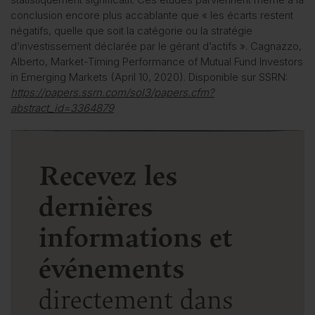
conclusion encore plus accablante que « les écarts restent
négatifs, quelle que soit la catégorie ou la stratégie
d’investissement déclarée par le gérant d’actifs ». Cagnazzo,
Alberto, Market-Timing Performance of Mutual Fund Investors
in Emerging Markets (April 10, 2020). Disponible sur SSRN:
https://papers.ssrn.com/sol3/papers.cfm?
abstract_id=3364879
Recevez les
dernières
informations et
événements
directement dans