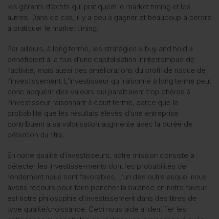
les gérants d’actifs qui pratiquent le market timing et les
autres. Dans ce cas, il y a peu à gagner et beaucoup à perdre
à pratiquer le market timing.
Par ailleurs, à long terme, les stratégies « buy and hold »
bénéficient à la fois d’une capitalisation ininterrompue de
l’activité, mais aussi des améliorations du profil de risque de
l’investissement. L’investisseur qui raisonne à long terme peut
donc acquérir des valeurs qui paraîtraient trop chères à
l’investisseur raisonnant à court terme, parce que la
probabilité que les résultats élevés d’une entreprise
contribuent à sa valorisation augmente avec la durée de
détention du titre.
En notre qualité d’investisseurs, notre mission consiste à
détecter les investisse-ments dont les probabilités de
rendement nous sont favorables. L’un des outils auquel nous
avons recours pour faire pencher la balance en notre faveur
est notre philosophie d’investissement dans des titres de
type qualité/croissance. Ceci nous aide à identifier les