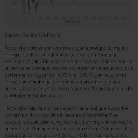
Source : Standard & Poor’s
Tenter d’améliorer son rendement par la pratique du market
timing n’est donc pas de tout repose. C’est même une
pratique préjudiciable au rendement, à en croire la recherche
universitaire. Certaines études constatent en effet un écart de
performance négatif de -0,05 % à -0,13 % par mois, entre
les gérants d’actifs qui pratiquent le market timing et les
autres. Dans ce cas, il y a peu à gagner et beaucoup à perdre
à pratiquer le market timing.
Tenter d’améliorer son rendement par la pratique du market
timing n’est donc pas de tout repose. C’est même une
pratique préjudiciable au rendement, à en croire la recherche
universitaire. Certaines études constatent en effet un écart de
performance négatif de -0,05 % à -0,13 % par mois, entre