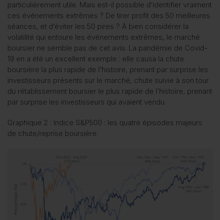
particulièrement utile. Mais est-il possible d’identifier vraiment
ces événements extrêmes ? De tirer profit des 50 meilleures
séances, et d’éviter les 50 pires ? À bien considérer la
volatilité qui entoure les événements extrêmes, le marché
boursier ne semble pas de cet avis. La pandémie de Covid-
19 en a été un excellent exemple : elle causa la chute
boursière la plus rapide de l’histoire, prenant par surprise les
investisseurs présents sur le marché, chute suivie à son tour
du rétablissement boursier le plus rapide de l’histoire, prenant
par surprise les investisseurs qui avaient vendu.
Graphique 2 : Indice S&P500 : les quatre épisodes majeurs
de chute/reprise boursière