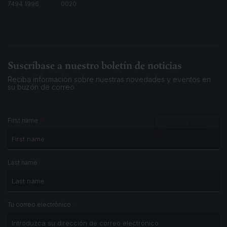
7494 1996
0020
Suscríbase a nuestro boletín de noticias
Reciba información sobre nuestras novedades y eventos
en
su buzón de correo
*
First name
Suscribirse
*
Last name
*
Tu correo electrónico