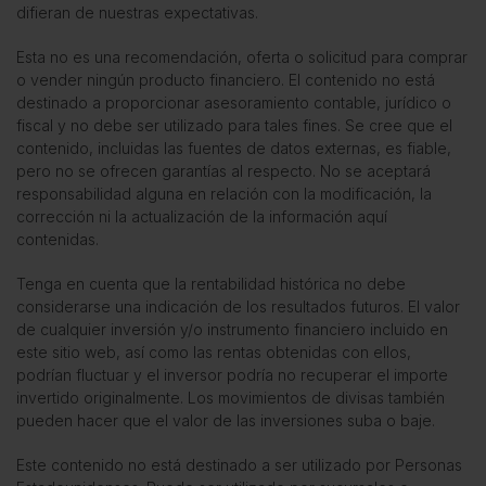
difieran de nuestras expectativas.
Esta no es una recomendación, oferta o solicitud para comprar
o vender ningún producto financiero. El contenido no está
destinado a proporcionar asesoramiento contable, jurídico o
fiscal y no debe ser utilizado para tales fines. Se cree que el
contenido, incluidas las fuentes de datos externas, es fiable,
pero no se ofrecen garantías al respecto. No se aceptará
responsabilidad alguna en relación con la modificación, la
corrección ni la actualización de la información aquí
contenidas.
Tenga en cuenta que la rentabilidad histórica no debe
considerarse una indicación de los resultados futuros. El valor
de cualquier inversión y/o instrumento financiero incluido en
este sitio web, así como las rentas obtenidas con ellos,
podrían fluctuar y el inversor podría no recuperar el importe
invertido originalmente. Los movimientos de divisas también
pueden hacer que el valor de las inversiones suba o baje.
Este contenido no está destinado a ser utilizado por Personas