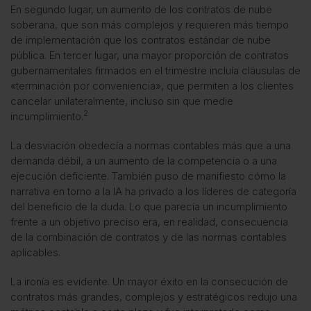
En segundo lugar, un aumento de los contratos de nube
soberana, que son más complejos y requieren más tiempo
de implementación que los contratos estándar de nube
pública. En tercer lugar, una mayor proporción de contratos
gubernamentales firmados en el trimestre incluía cláusulas de
«terminación por conveniencia», que permiten a los clientes
cancelar unilateralmente, incluso sin que medie
2
incumplimiento.
La desviación obedecía a normas contables más que a una
demanda débil, a un aumento de la competencia o a una
ejecución deficiente. También puso de manifiesto cómo la
narrativa en torno a la IA ha privado a los líderes de categoría
del beneficio de la duda. Lo que parecía un incumplimiento
frente a un objetivo preciso era, en realidad, consecuencia
de la combinación de contratos y de las normas contables
aplicables.
La ironía es evidente. Un mayor éxito en la consecución de
contratos más grandes, complejos y estratégicos redujo una