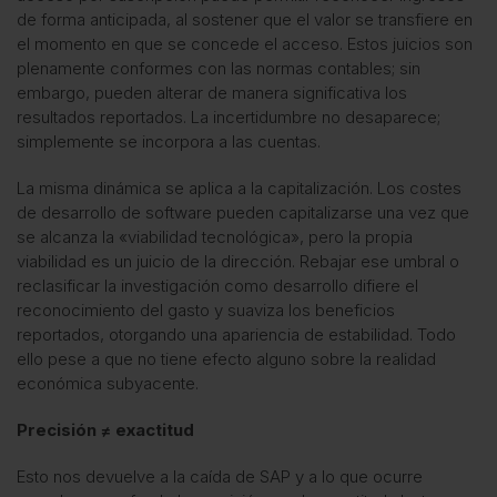
de forma anticipada, al sostener que el valor se transfiere en
el momento en que se concede el acceso. Estos juicios son
plenamente conformes con las normas contables; sin
embargo, pueden alterar de manera significativa los
resultados reportados. La incertidumbre no desaparece;
simplemente se incorpora a las cuentas.
La misma dinámica se aplica a la capitalización. Los costes
de desarrollo de software pueden capitalizarse una vez que
se alcanza la «viabilidad tecnológica», pero la propia
viabilidad es un juicio de la dirección. Rebajar ese umbral o
reclasificar la investigación como desarrollo difiere el
reconocimiento del gasto y suaviza los beneficios
reportados, otorgando una apariencia de estabilidad. Todo
ello pese a que no tiene efecto alguno sobre la realidad
económica subyacente.
Precisión ≠ exactitud
Esto nos devuelve a la caída de SAP y a lo que ocurre