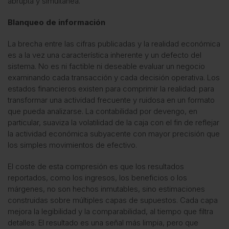
abrupta y simultánea.
Blanqueo de información
La brecha entre las cifras publicadas y la realidad económica
es a la vez una característica inherente y un defecto del
sistema. No es ni factible ni deseable evaluar un negocio
examinando cada transacción y cada decisión operativa. Los
estados financieros existen para comprimir la realidad: para
transformar una actividad frecuente y ruidosa en un formato
que pueda analizarse. La contabilidad por devengo, en
particular, suaviza la volatilidad de la caja con el fin de reflejar
la actividad económica subyacente con mayor precisión que
los simples movimientos de efectivo.
El coste de esta compresión es que los resultados
reportados, como los ingresos, los beneficios o los
márgenes, no son hechos inmutables, sino estimaciones
construidas sobre múltiples capas de supuestos. Cada capa
mejora la legibilidad y la comparabilidad, al tiempo que filtra
detalles. El resultado es una señal más limpia, pero que