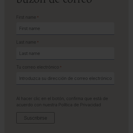
First name
*
Last name
*
Tu correo electrónico
*
Al hacer clic en el botón, confirma que está de
acuerdo con nuestra
Política de Privacidad
Suscribirse