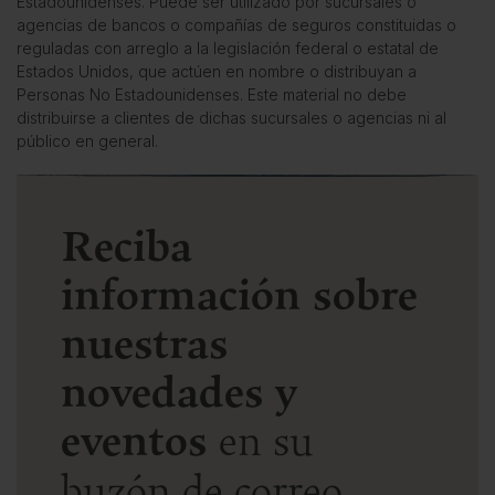
Estadounidenses. Puede ser utilizado por sucursales o
agencias de bancos o compañías de seguros constituidas o
reguladas con arreglo a la legislación federal o estatal de
Estados Unidos, que actúen en nombre o distribuyan a
Personas No Estadounidenses. Este material no debe
distribuirse a clientes de dichas sucursales o agencias ni al
público en general.
Reciba
información sobre
nuestras
novedades y
eventos
en su
buzón de correo