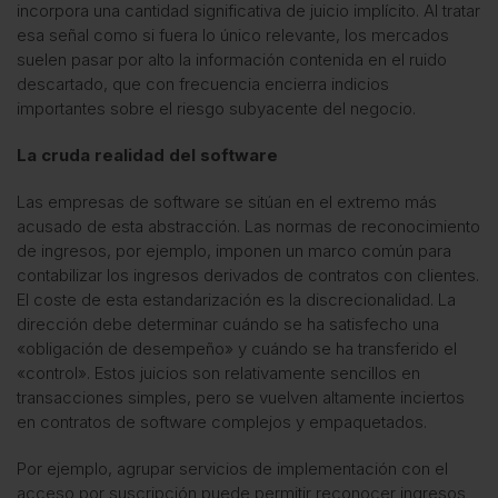
incorpora una cantidad significativa de juicio implícito. Al tratar
esa señal como si fuera lo único relevante, los mercados
suelen pasar por alto la información contenida en el ruido
descartado, que con frecuencia encierra indicios
importantes sobre el riesgo subyacente del negocio.
La cruda realidad del software
Las empresas de software se sitúan en el extremo más
acusado de esta abstracción. Las normas de reconocimiento
de ingresos, por ejemplo, imponen un marco común para
contabilizar los ingresos derivados de contratos con clientes.
El coste de esta estandarización es la discrecionalidad. La
dirección debe determinar cuándo se ha satisfecho una
«obligación de desempeño» y cuándo se ha transferido el
«control». Estos juicios son relativamente sencillos en
transacciones simples, pero se vuelven altamente inciertos
en contratos de software complejos y empaquetados.
Por ejemplo, agrupar servicios de implementación con el
acceso por suscripción puede permitir reconocer ingresos