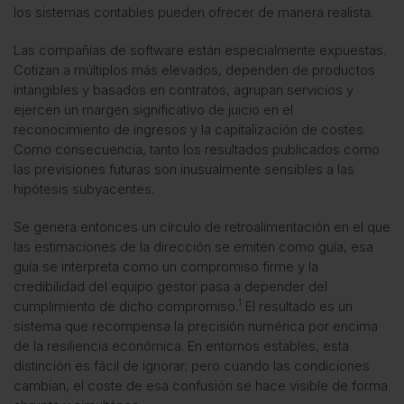
los sistemas contables pueden ofrecer de manera realista.
Las compañías de software están especialmente expuestas.
Cotizan a múltiplos más elevados, dependen de productos
intangibles y basados en contratos, agrupan servicios y
ejercen un margen significativo de juicio en el
reconocimiento de ingresos y la capitalización de costes.
Como consecuencia, tanto los resultados publicados como
las previsiones futuras son inusualmente sensibles a las
hipótesis subyacentes.
Se genera entonces un círculo de retroalimentación en el que
las estimaciones de la dirección se emiten como guía, esa
guía se interpreta como un compromiso firme y la
credibilidad del equipo gestor pasa a depender del
1
cumplimiento de dicho compromiso.
El resultado es un
sistema que recompensa la precisión numérica por encima
de la resiliencia económica. En entornos estables, esta
distinción es fácil de ignorar; pero cuando las condiciones
cambian, el coste de esa confusión se hace visible de forma