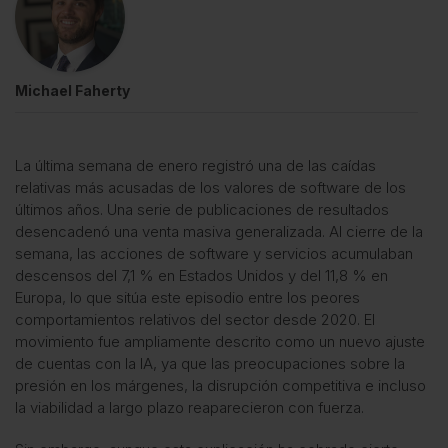
Michael Faherty
La última semana de enero registró una de las caídas
relativas más acusadas de los valores de software de los
últimos años. Una serie de publicaciones de resultados
desencadenó una venta masiva generalizada. Al cierre de la
semana, las acciones de software y servicios acumulaban
descensos del 7,1 % en Estados Unidos y del 11,8 % en
Europa, lo que sitúa este episodio entre los peores
comportamientos relativos del sector desde 2020. El
movimiento fue ampliamente descrito como un nuevo ajuste
de cuentas con la IA, ya que las preocupaciones sobre la
presión en los márgenes, la disrupción competitiva e incluso
la viabilidad a largo plazo reaparecieron con fuerza.