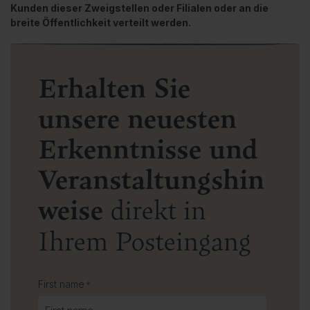
Kunden dieser Zweigstellen oder Filialen oder an die
breite Öffentlichkeit verteilt werden.
Erhalten Sie
unsere neuesten
Erkenntnisse und
Veranstaltungshin
weise
direkt in
Ihrem Posteingang
First name
*