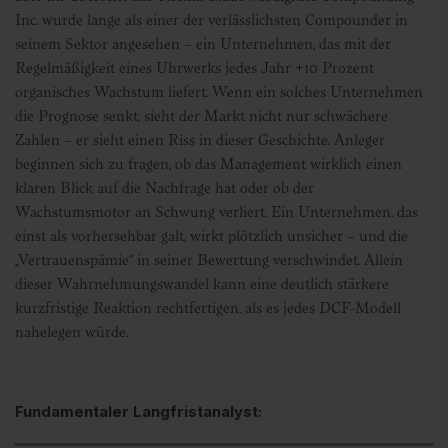
Inc. wurde lange als einer der verlässlichsten Compounder in
seinem Sektor angesehen – ein Unternehmen, das mit der
Regelmäßigkeit eines Uhrwerks jedes Jahr +10 Prozent
organisches Wachstum liefert. Wenn ein solches Unternehmen
die Prognose senkt, sieht der Markt nicht nur schwächere
Zahlen – er sieht einen Riss in dieser Geschichte. Anleger
beginnen sich zu fragen, ob das Management wirklich einen
klaren Blick auf die Nachfrage hat oder ob der
Wachstumsmotor an Schwung verliert. Ein Unternehmen, das
einst als vorhersehbar galt, wirkt plötzlich unsicher – und die
„Vertrauenspämie“ in seiner Bewertung verschwindet. Allein
dieser Wahrnehmungswandel kann eine deutlich stärkere
kurzfristige Reaktion rechtfertigen, als es jedes DCF-Modell
nahelegen würde.
Fundamentaler Langfristanalyst: