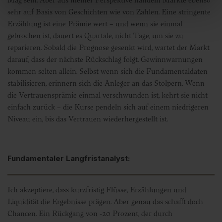
sehr auf Basis von Geschichten wie von Zahlen. Eine stringente
Erzählung ist eine Prämie wert – und wenn sie einmal
gebrochen ist, dauert es Quartale, nicht Tage, um sie zu
reparieren. Sobald die Prognose gesenkt wird, wartet der Markt
darauf, dass der nächste Rückschlag folgt. Gewinnwarnungen
kommen selten allein. Selbst wenn sich die Fundamentaldaten
stabilisieren, erinnern sich die Anleger an das Stolpern. Wenn
die Vertrauensprämie einmal verschwunden ist, kehrt sie nicht
einfach zurück – die Kurse pendeln sich auf einem niedrigeren
Niveau ein, bis das Vertrauen wiederhergestellt ist.
Fundamentaler Langfristanalyst:
Ich akzeptiere, dass kurzfristig Flüsse, Erzählungen und
Liquidität die Ergebnisse prägen. Aber genau das schafft doch
Chancen. Ein Rückgang von -20 Prozent, der durch