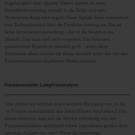
Zugehörigkeit zum „Quality“-Faktor nimmt ab, seine
Volatilitätsbewertung schnellt in die Höhe, und sein
Momentum-Rang wird negativ. Diese Signale lösen automatisch
eine Risikoreduktion über die Portfolios hinweg aus. Das ist
keine Ermessensentscheidung – das ist die Reaktion des
Modells. Und man darf nicht vergessen: Das Volumen
quantitativen Kapitals ist ziemlich groß – schon diese
Rotationen allein können die Kurse deutlich unter das von den
Fundamentaldaten implizierte Niveau drücken.
Fundamentaler Langfristanalyst:
Aber sollten wir wirklich einen weiteren Rückgang von -10 bis
-15 Prozent ausschließlich den Faktorflüssen zuschreiben? Das
würde bedeuten, dass sich die Märkte vollständig von den
Fundamentaldaten entkoppelt haben. Irgendwann greifen doch
rationale Anleger ein, oder? Wenn die langfristige