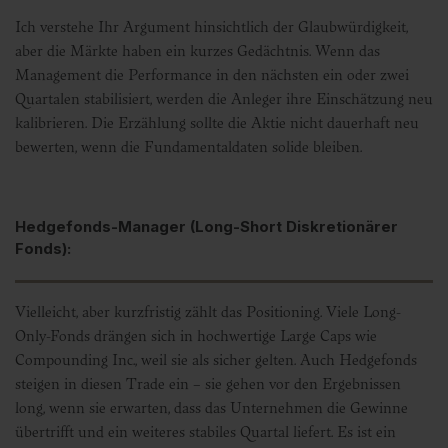
Ich verstehe Ihr Argument hinsichtlich der Glaubwürdigkeit,
aber die Märkte haben ein kurzes Gedächtnis. Wenn das
Management die Performance in den nächsten ein oder zwei
Quartalen stabilisiert, werden die Anleger ihre Einschätzung neu
kalibrieren. Die Erzählung sollte die Aktie nicht dauerhaft neu
bewerten, wenn die Fundamentaldaten solide bleiben.
Hedgefonds-Manager (Long-Short Diskretionärer
Fonds):
Vielleicht, aber kurzfristig zählt das Positioning. Viele Long-
Only-Fonds drängen sich in hochwertige Large Caps wie
Compounding Inc., weil sie als sicher gelten. Auch Hedgefonds
steigen in diesen Trade ein – sie gehen vor den Ergebnissen
long, wenn sie erwarten, dass das Unternehmen die Gewinne
übertrifft und ein weiteres stabiles Quartal liefert. Es ist ein