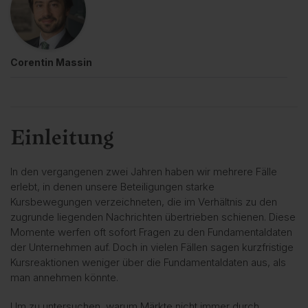
Corentin Massin
Einleitung
In den vergangenen zwei Jahren haben wir mehrere Fälle
erlebt, in denen unsere Beteiligungen starke
Kursbewegungen verzeichneten, die im Verhältnis zu den
zugrunde liegenden Nachrichten übertrieben schienen. Diese
Momente werfen oft sofort Fragen zu den Fundamentaldaten
der Unternehmen auf. Doch in vielen Fällen sagen kurzfristige
Kursreaktionen weniger über die Fundamentaldaten aus, als
man annehmen könnte.
Um zu untersuchen, warum Märkte nicht immer durch