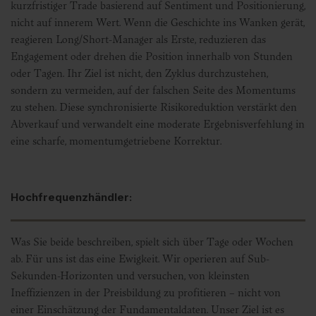
kurzfristiger Trade basierend auf Sentiment und Positionierung,
nicht auf innerem Wert. Wenn die Geschichte ins Wanken gerät,
reagieren Long/Short-Manager als Erste, reduzieren das
Engagement oder drehen die Position innerhalb von Stunden
oder Tagen. Ihr Ziel ist nicht, den Zyklus durchzustehen,
sondern zu vermeiden, auf der falschen Seite des Momentums
zu stehen. Diese synchronisierte Risikoreduktion verstärkt den
Abverkauf und verwandelt eine moderate Ergebnisverfehlung in
eine scharfe, momentumgetriebene Korrektur.
Hochfrequenzhändler:
Was Sie beide beschreiben, spielt sich über Tage oder Wochen
ab. Für uns ist das eine Ewigkeit. Wir operieren auf Sub-
Sekunden-Horizonten und versuchen, von kleinsten
Ineffizienzen in der Preisbildung zu profitieren – nicht von
einer Einschätzung der Fundamentaldaten. Unser Ziel ist es