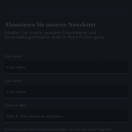
Abonnieren Sie unseren Newsletter
Erhalten Sie unsere neuesten Erkenntnisse und
Veranstaltungshinweise
direkt in Ihrem Posteingang
*
First name
Abonnieren
*
Last name
*
Deine E-Mail
Durch Anklicken der Schaltfläche bestätigen Sie, dass Sie mit der folgenden