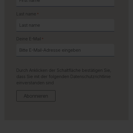
Last name
*
Deine E-Mail
*
Durch Anklicken der Schaltfläche bestätigen Sie,
dass Sie mit der folgenden
Datenschutzrichtlinie
einverstanden sind
Abonnieren