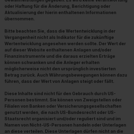
oder Haftung für die Änderung, Berichtigung oder
Aktualisierung der hierin enthaltenen Informationen
übernommen.
Bitte beachten Sie, dass die Wertentwicklung in der
Vergangenheit nicht als Indikator für die zukünftige
Wertentwicklung angesehen werden sollte. Der Wert der
auf dieser Website enthaltenen Anlagen und/oder
Finanzinstrumente und die daraus erzielten Erträge
können schwanken und die Anleger erhalten
möglicherweise nicht den ursprünglich investierten
Betrag zurück. Auch Währungsbewegungen können dazu
führen, dass der Wert von Anlagen steigt oder fällt.
Diese Inhalte sind nicht für den Gebrauch durch US-
Personen bestimmt. Sie können von Zweigstellen oder
Filialen von Banken oder Versicherungsgesellschaften
genutzt werden, die nach US-Bundesrecht oder US-
Staatsrecht organisiert und/oder reguliert sind und im
Namen von Nicht-US-Personen handeln oder Unterlagen
an diese verteilen. Diese Unterlagen dürfen nicht an die