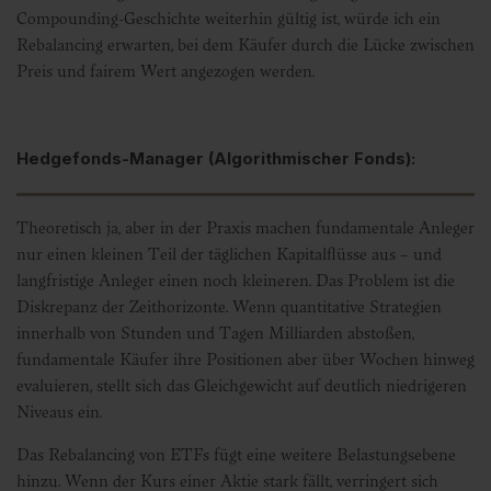
Compounding-Geschichte weiterhin gültig ist, würde ich ein
Rebalancing erwarten, bei dem Käufer durch die Lücke zwischen
Preis und fairem Wert angezogen werden.
Hedgefonds-Manager (Algorithmischer Fonds):
Theoretisch ja, aber in der Praxis machen fundamentale Anleger
nur einen kleinen Teil der täglichen Kapitalflüsse aus – und
langfristige Anleger einen noch kleineren. Das Problem ist die
Diskrepanz der Zeithorizonte. Wenn quantitative Strategien
innerhalb von Stunden und Tagen Milliarden abstoßen,
fundamentale Käufer ihre Positionen aber über Wochen hinweg
evaluieren, stellt sich das Gleichgewicht auf deutlich niedrigeren
Niveaus ein.
Das Rebalancing von ETFs fügt eine weitere Belastungsebene
hinzu. Wenn der Kurs einer Aktie stark fällt, verringert sich